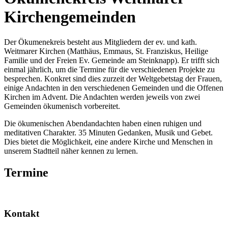
Kirchengemeinden
Der Ökumenekreis besteht aus Mitgliedern der ev. und kath.
Weitmarer Kirchen (Matthäus, Emmaus, St. Franziskus, Heilige
Familie und der Freien Ev. Gemeinde am Steinknapp). Er trifft sich
einmal jährlich, um die Termine für die verschiedenen Projekte zu
besprechen. Konkret sind dies zurzeit der Weltgebetstag der Frauen,
einige Andachten in den verschiedenen Gemeinden und die Offenen
Kirchen im Advent. Die Andachten werden jeweils von zwei
Gemeinden ökumenisch vorbereitet.
Die ökumenischen Abendandachten haben einen ruhigen und
meditativen Charakter. 35 Minuten Gedanken, Musik und Gebet.
Dies bietet die Möglichkeit, eine andere Kirche und Menschen in
unserem Stadtteil näher kennen zu lernen.
Termine
Kontakt