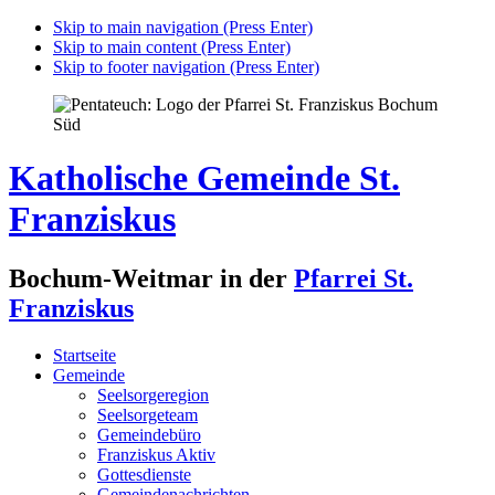
Skip to main navigation (Press Enter)
Skip to main content (Press Enter)
Skip to footer navigation (Press Enter)
Katholische Gemeinde St.
Franziskus
Bochum-Weitmar in der
Pfarrei St.
Franziskus
Startseite
Gemeinde
Seelsorgeregion
Seelsorgeteam
Gemeindebüro
Franziskus Aktiv
Gottesdienste
Gemeindenachrichten