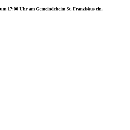
26 um 17:00 Uhr am Gemeindeheim St. Franziskus ein.