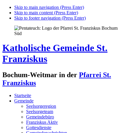
Skip to main navigation (Press Enter)
Skip to main content (Press Enter)
Skip to footer navigation (Press Enter)
Katholische Gemeinde St.
Franziskus
Bochum-Weitmar in der
Pfarrei St.
Franziskus
Startseite
Gemeinde
Seelsorgeregion
Seelsorgeteam
Gemeindebüro
Franziskus Aktiv
Gottesdienste
Gemeindenachrichten