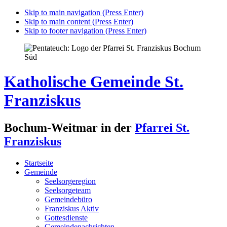
Skip to main navigation (Press Enter)
Skip to main content (Press Enter)
Skip to footer navigation (Press Enter)
Katholische Gemeinde St.
Franziskus
Bochum-Weitmar in der
Pfarrei St.
Franziskus
Startseite
Gemeinde
Seelsorgeregion
Seelsorgeteam
Gemeindebüro
Franziskus Aktiv
Gottesdienste
Gemeindenachrichten