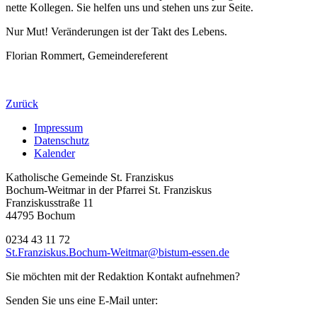
nette Kollegen. Sie helfen uns und stehen uns zur Seite.
Nur Mut! Veränderungen ist der Takt des Lebens.
Florian Rommert, Gemeindereferent
Zurück
Impressum
Datenschutz
Kalender
Katholische Gemeinde St. Franziskus
Bochum-Weitmar in der Pfarrei St. Franziskus
Franziskusstraße 11
44795 Bochum
0234 43 11 72
St.Franziskus.Bochum-Weitmar@bistum-essen.de
Sie möchten mit der Redaktion Kontakt aufnehmen?
Senden Sie uns eine E-Mail unter: