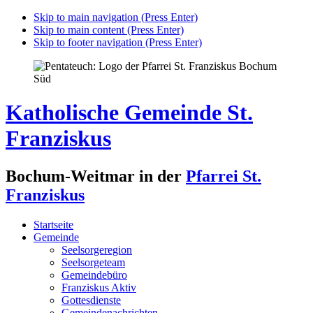
Skip to main navigation (Press Enter)
Skip to main content (Press Enter)
Skip to footer navigation (Press Enter)
Katholische Gemeinde St.
Franziskus
Bochum-Weitmar in der
Pfarrei St.
Franziskus
Startseite
Gemeinde
Seelsorgeregion
Seelsorgeteam
Gemeindebüro
Franziskus Aktiv
Gottesdienste
Gemeindenachrichten