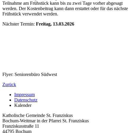
Teilnahme am Frühstück kann bis zu zwei Tage vorher abgesagt
werden. Der Kostenbeitrag kann dann erstattet oder für das nächste
Frühstück verwendet werden.
Nächster Termin:
Freitag, 13.03.2026
Flyer: Seniorenbüro Südwest
Zurück
Impressum
Datenschutz
Kalender
Katholische Gemeinde St. Franziskus
Bochum-Weitmar in der Pfarrei St. Franziskus
Franziskusstraße 11
44795 Bochum