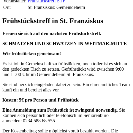
Veranstalter:
Frühstückstreff STF
Ort:
St. Franziskus: Gemeindeheim
Frühstückstreff in St. Franziskus
Freuen sie sich auf den nächsten Frühstückstreff.
SCHMATZEN UND SCHWATZEN IN WEITMAR-MITTE
Wir frühstücken gemeinsam!
Es ist toll in Gemeinschaft zu frühstücken, noch toller ist es sich an
den gedeckten Tisch zu setzen. Gefrühstückt wird zwischen 9:00
und 11:00 Uhr im Gemeindeheim St. Franziskus.
Sie sind herzlich eingeladen dabei zu sein. Ein ehrenamtliches Team
kauft ein und bereitet alles vor.
Kosten: 5€ pro Person und Frühstück
Eine Anmeldung zum Frühstück ist zwingend notwendig.
Sie
können sich persönlich oder telefonisch im Seniorenbüro
anmelden: 0234 588 68 555.
Der Kostenbeitrag sollte möglichst vorab bezahlt werden. Die