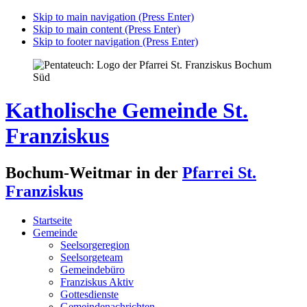
Skip to main navigation (Press Enter)
Skip to main content (Press Enter)
Skip to footer navigation (Press Enter)
Katholische Gemeinde St.
Franziskus
Bochum-Weitmar in der
Pfarrei St.
Franziskus
Startseite
Gemeinde
Seelsorgeregion
Seelsorgeteam
Gemeindebüro
Franziskus Aktiv
Gottesdienste
Gemeindenachrichten